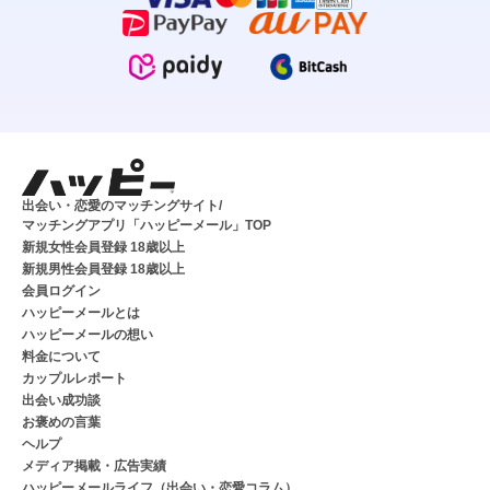
出会い・恋愛のマッチングサイト/
マッチングアプリ「ハッピーメール」TOP
新規女性会員登録 18歳以上
新規男性会員登録 18歳以上
会員ログイン
ハッピーメールとは
ハッピーメールの想い
料金について
カップルレポート
出会い成功談
お褒めの言葉
ヘルプ
メディア掲載・広告実績
ハッピーメールライフ（出会い・恋愛コラム）