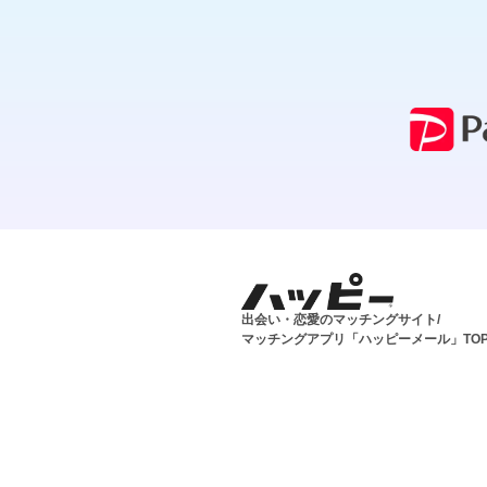
出会い・恋愛のマッチングサイト/
マッチングアプリ「ハッピーメール」TO