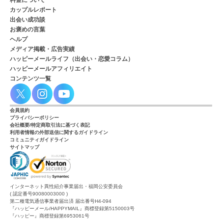
料金について
カップルレポート
出会い成功談
お褒めの言葉
ヘルプ
メディア掲載・広告実績
ハッピーメールライフ（出会い・恋愛コラム）
ハッピーメールアフィリエイト
コンテンツ一覧
会員規約
プライバシーポリシー
会社概要/特定商取引法に基づく表記
利用者情報の外部送信に関するガイドライン
コミュニティガイドライン
サイトマップ
インターネット異性紹介事業届出・福岡公安委員会
( 認定番号90080003000 )
第二種電気通信事業者届出済 届出番号H4-094
『ハッピーメール/HAPPYMAIL』商標登録第5150003号
『ハッピー』商標登録第6953061号