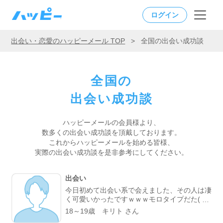
ログイン
出会い・恋愛のハッピーメール TOP
>
全国の出会い成功談
全国の
出会い成功談
ハッピーメールの会員様より、
数多くの出会い成功談を頂戴しております。
これからハッピーメールを始める皆様、
実際の出会い成功談を是非参考にしてください。
出会い
今日初めて出会い系で会えました、その人は凄
く可愛いかったですｗｗｗモロタイプだた(・
ω・)イオンで服とかみてガストで飯食って解
18～19歳 キリト さん
散したけど楽しかった(笑)女の子と二人っきり