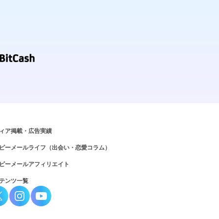
ィア掲載・広告実績
ピーメールライフ（出会い・恋愛コラム）
ピーメールアフィリエイト
テンツ一覧