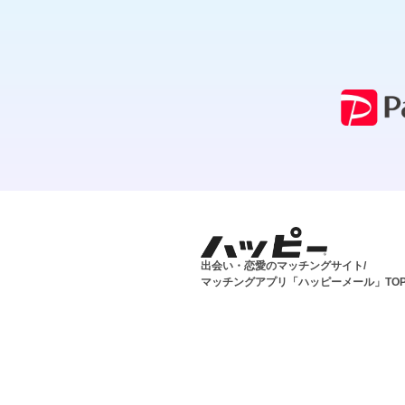
出会い・恋愛のマッチングサイト/
マッチングアプリ「ハッピーメール」TO