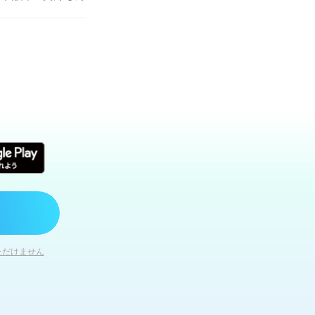
ただけません