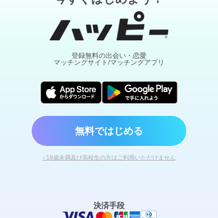
登録無料の出会い・恋愛
マッチングサイト/マッチングアプリ
無料ではじめる
› 18歳未満及び高校生の方はご利用いただけません
決済手段