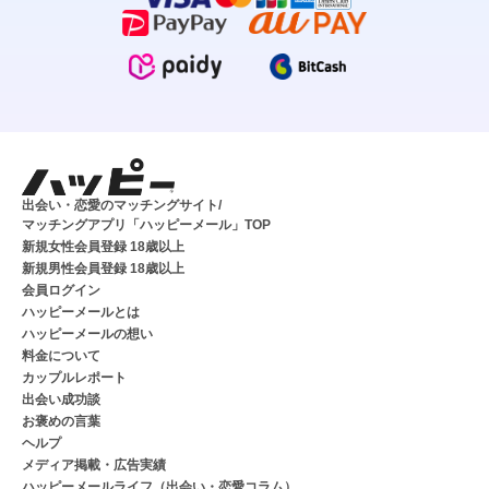
出会い・恋愛のマッチングサイト/
マッチングアプリ「ハッピーメール」TOP
新規女性会員登録 18歳以上
新規男性会員登録 18歳以上
会員ログイン
ハッピーメールとは
ハッピーメールの想い
料金について
カップルレポート
出会い成功談
お褒めの言葉
ヘルプ
メディア掲載・広告実績
ハッピーメールライフ（出会い・恋愛コラム）