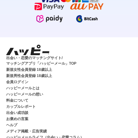
出会い・恋愛のマッチングサイト/
マッチングアプリ「ハッピーメール」TOP
新規女性会員登録 18歳以上
新規男性会員登録 18歳以上
会員ログイン
ハッピーメールとは
ハッピーメールの想い
料金について
カップルレポート
出会い成功談
お褒めの言葉
ヘルプ
メディア掲載・広告実績
ハッピーメールライフ（出会い・恋愛コラム）