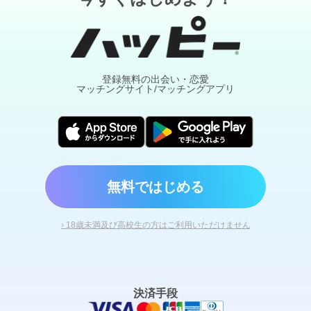
登録無料の出会い・恋愛
マッチングサイト/マッチングアプリ
無料ではじめる
› 18歳未満及び高校生の方はご利用いただけません
決済手段