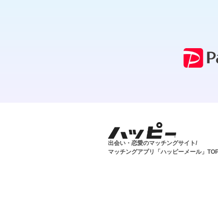
出会い・恋愛のマッチングサイト/
マッチングアプリ「ハッピーメール」TO