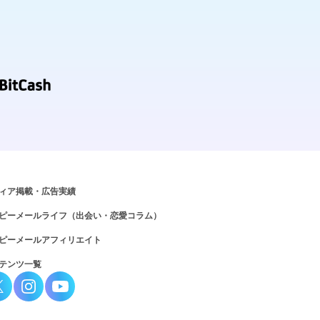
ィア掲載・広告実績
ピーメールライフ（出会い・恋愛コラム）
ピーメールアフィリエイト
テンツ一覧