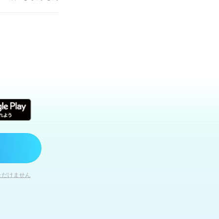
ただけません