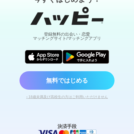
登録無料の出会い・恋愛
マッチングサイト/マッチングアプリ
無料ではじめる
› 18歳未満及び高校生の方はご利用いただけません
決済手段