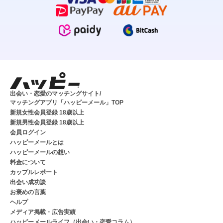
出会い・恋愛のマッチングサイト/
マッチングアプリ「ハッピーメール」TOP
新規女性会員登録 18歳以上
新規男性会員登録 18歳以上
会員ログイン
ハッピーメールとは
ハッピーメールの想い
料金について
カップルレポート
出会い成功談
お褒めの言葉
ヘルプ
メディア掲載・広告実績
ハッピーメールライフ（出会い・恋愛コラム）