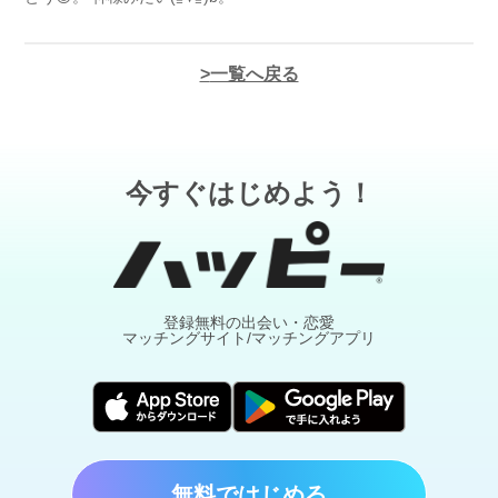
一覧へ戻る
今すぐはじめよう！
登録無料の出会い・恋愛
マッチングサイト/マッチングアプリ
無料ではじめる