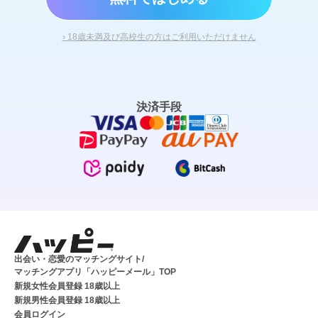
› 18歳未満及び高校生の方はご利用いただけません
決済手段
出会い・恋愛のマッチングサイト/
マッチングアプリ「ハッピーメール」TOP
新規女性会員登録 18歳以上
新規男性会員登録 18歳以上
会員ログイン