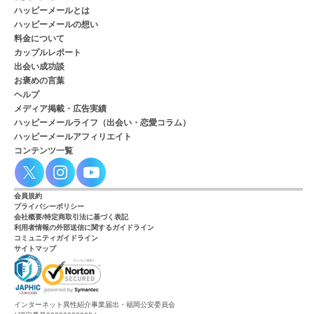
ハッピーメールとは
ハッピーメールの想い
料金について
カップルレポート
出会い成功談
お褒めの言葉
ヘルプ
メディア掲載・広告実績
ハッピーメールライフ（出会い・恋愛コラム）
ハッピーメールアフィリエイト
コンテンツ一覧
会員規約
プライバシーポリシー
会社概要/特定商取引法に基づく表記
利用者情報の外部送信に関するガイドライン
コミュニティガイドライン
サイトマップ
インターネット異性紹介事業届出・福岡公安委員会