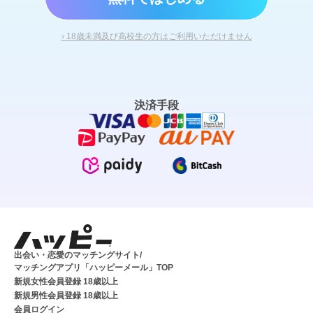
› 18歳未満及び高校生の方はご利用いただけません
決済手段
出会い・恋愛のマッチングサイト/
マッチングアプリ「ハッピーメール」TOP
新規女性会員登録 18歳以上
新規男性会員登録 18歳以上
会員ログイン