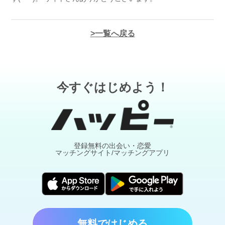
一覧へ戻る
今すぐはじめよう！
登録無料の出会い・恋愛
マッチングサイト/マッチングアプリ
無料ではじめる