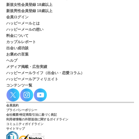
新規女性会員登録 18歳以上
新規男性会員登録 18歳以上
会員ログイン
ハッピーメールとは
ハッピーメールの想い
料金について
カップルレポート
出会い成功談
お褒めの言葉
ヘルプ
メディア掲載・広告実績
ハッピーメールライフ（出会い・恋愛コラム）
ハッピーメールアフィリエイト
コンテンツ一覧
会員規約
プライバシーポリシー
会社概要/特定商取引法に基づく表記
利用者情報の外部送信に関するガイドライン
コミュニティガイドライン
サイトマップ