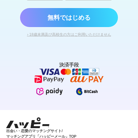
無料ではじめる
› 18歳未満及び高校生の方はご利用いただけません
決済手段
出会い・恋愛のマッチングサイト/
マッチングアプリ「ハッピーメール」TOP