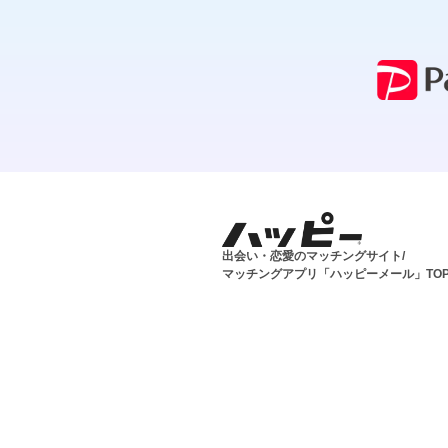
出会い・恋愛のマッチングサイト/
マッチングアプリ「ハッピーメール」TO