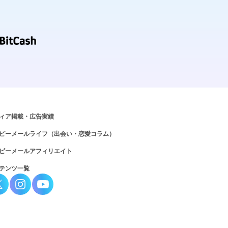
ィア掲載・広告実績
ピーメールライフ（出会い・恋愛コラム）
ピーメールアフィリエイト
テンツ一覧