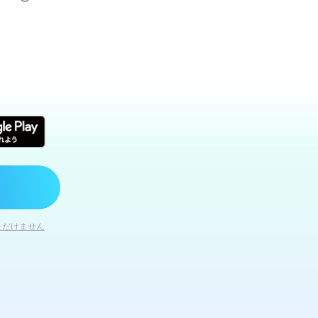
ただけません