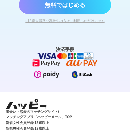
無料ではじめる
› 18歳未満及び高校生の方はご利用いただけません
決済手段
出会い・恋愛のマッチングサイト/
マッチングアプリ「ハッピーメール」TOP
新規女性会員登録 18歳以上
新規男性会員登録 18歳以上