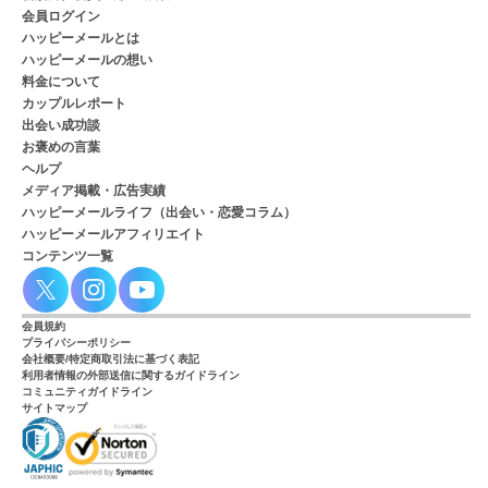
会員ログイン
ハッピーメールとは
ハッピーメールの想い
料金について
カップルレポート
出会い成功談
お褒めの言葉
ヘルプ
メディア掲載・広告実績
ハッピーメールライフ（出会い・恋愛コラム）
ハッピーメールアフィリエイト
コンテンツ一覧
会員規約
プライバシーポリシー
会社概要/特定商取引法に基づく表記
利用者情報の外部送信に関するガイドライン
コミュニティガイドライン
サイトマップ