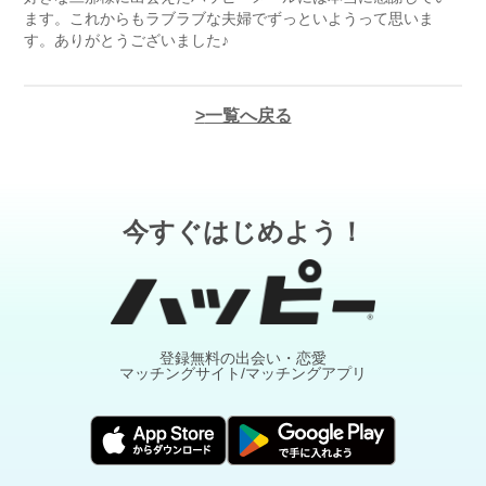
ます。これからもラブラブな夫婦でずっといようって思いま
す。ありがとうございました♪
一覧へ戻る
今すぐはじめよう！
登録無料の出会い・恋愛
マッチングサイト/マッチングアプリ