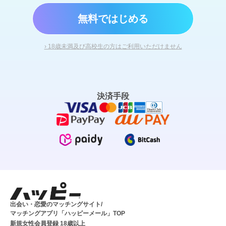
無料ではじめる
› 18歳未満及び高校生の方はご利用いただけません
決済手段
出会い・恋愛のマッチングサイト/
マッチングアプリ「ハッピーメール」TOP
新規女性会員登録 18歳以上