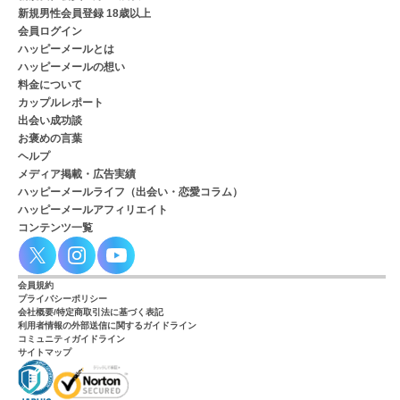
新規男性会員登録 18歳以上
会員ログイン
ハッピーメールとは
ハッピーメールの想い
料金について
カップルレポート
出会い成功談
お褒めの言葉
ヘルプ
メディア掲載・広告実績
ハッピーメールライフ（出会い・恋愛コラム）
ハッピーメールアフィリエイト
コンテンツ一覧
会員規約
プライバシーポリシー
会社概要/特定商取引法に基づく表記
利用者情報の外部送信に関するガイドライン
コミュニティガイドライン
サイトマップ