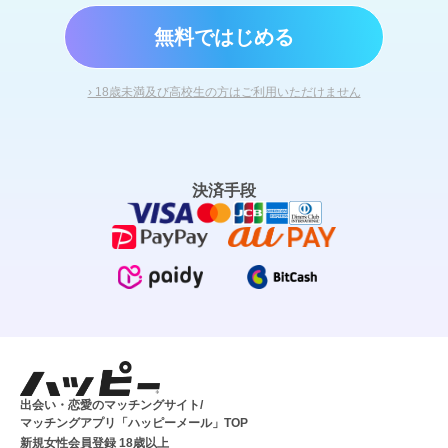
無料ではじめる
› 18歳未満及び高校生の方はご利用いただけません
決済手段
出会い・恋愛のマッチングサイト/
マッチングアプリ「ハッピーメール」TOP
新規女性会員登録 18歳以上