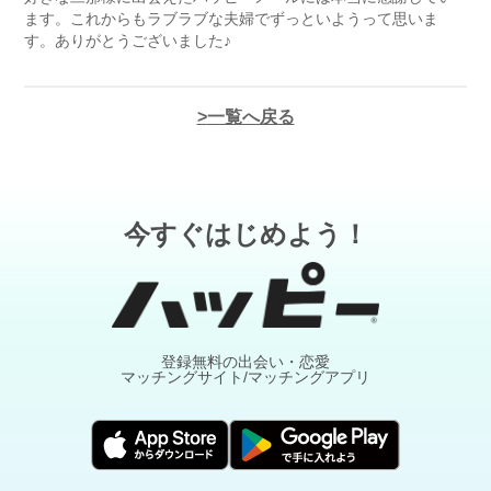
ます。これからもラブラブな夫婦でずっといようって思いま
す。ありがとうございました♪
一覧へ戻る
今すぐはじめよう！
登録無料の出会い・恋愛
マッチングサイト/マッチングアプリ