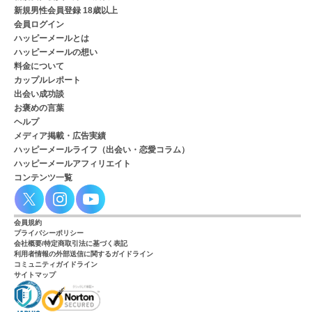
新規男性会員登録 18歳以上
会員ログイン
ハッピーメールとは
ハッピーメールの想い
料金について
カップルレポート
出会い成功談
お褒めの言葉
ヘルプ
メディア掲載・広告実績
ハッピーメールライフ（出会い・恋愛コラム）
ハッピーメールアフィリエイト
コンテンツ一覧
会員規約
プライバシーポリシー
会社概要/特定商取引法に基づく表記
利用者情報の外部送信に関するガイドライン
コミュニティガイドライン
サイトマップ