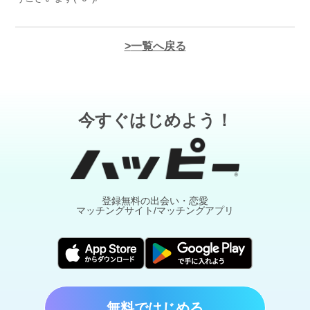
一覧へ戻る
今すぐはじめよう！
登録無料の出会い・恋愛
マッチングサイト/マッチングアプリ
無料ではじめる