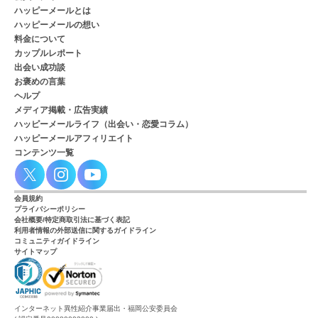
ハッピーメールとは
ハッピーメールの想い
料金について
カップルレポート
出会い成功談
お褒めの言葉
ヘルプ
メディア掲載・広告実績
ハッピーメールライフ（出会い・恋愛コラム）
ハッピーメールアフィリエイト
コンテンツ一覧
会員規約
プライバシーポリシー
会社概要/特定商取引法に基づく表記
利用者情報の外部送信に関するガイドライン
コミュニティガイドライン
サイトマップ
インターネット異性紹介事業届出・福岡公安委員会