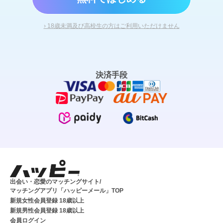
› 18歳未満及び高校生の方はご利用いただけません
決済手段
出会い・恋愛のマッチングサイト/
マッチングアプリ「ハッピーメール」TOP
新規女性会員登録 18歳以上
新規男性会員登録 18歳以上
会員ログイン