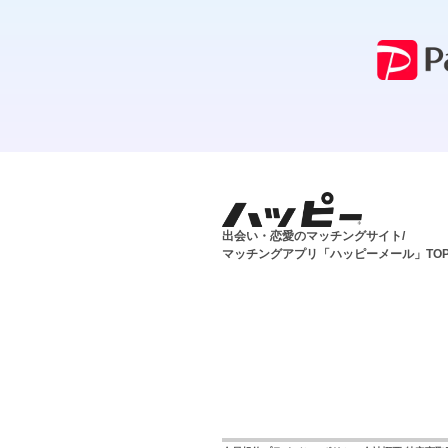
出会い・恋愛のマッチングサイト/
マッチングアプリ「ハッピーメール」TO