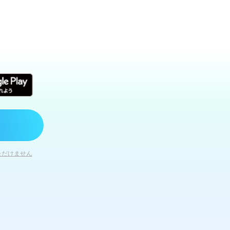
ただけません