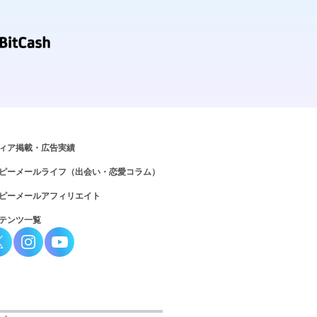
ィア掲載・広告実績
ピーメールライフ（出会い・恋愛コラム）
ピーメールアフィリエイト
テンツ一覧