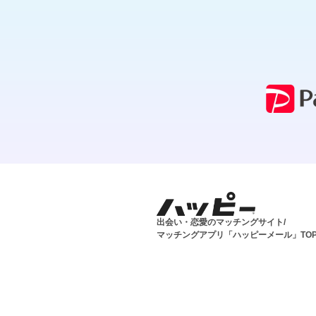
出会い・恋愛のマッチングサイト/
マッチングアプリ「ハッピーメール」TO