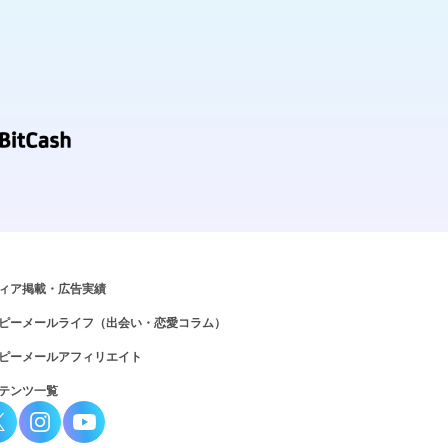
ィア掲載・広告実績
ピーメールライフ（出会い・恋愛コラム）
ピーメールアフィリエイト
テンツ一覧