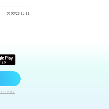
03/26 10:11
ただけません