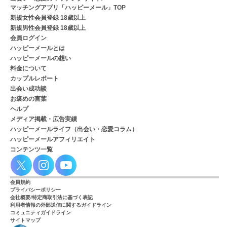
マッチングアプリ「ハッピーメール」TOP
新規女性会員登録 18歳以上
新規男性会員登録 18歳以上
会員ログイン
ハッピーメールとは
ハッピーメールの想い
料金について
カップルレポート
出会い成功談
お褒めの言葉
ヘルプ
メディア掲載・広告実績
ハッピーメールライフ（出会い・恋愛コラム）
ハッピーメールアフィリエイト
コンテンツ一覧
会員規約
プライバシーポリシー
会社概要/特定商取引法に基づく表記
利用者情報の外部送信に関するガイドライン
コミュニティガイドライン
サイトマップ