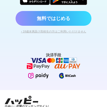
無料ではじめる
› 18歳未満及び高校生の方はご利用いただけません
決済手段
出会い・恋愛のマッチングサイト/