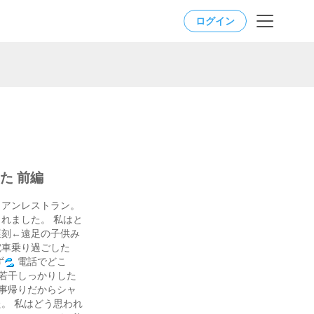
ログイン
た 前編
リアンレストラン。
れました。 私はと
遅刻←遠足の子供み
電車乗り過ごした
ず
電話でどこ
若干しっかりした
事帰りだからシャ
。 私はどう思われ