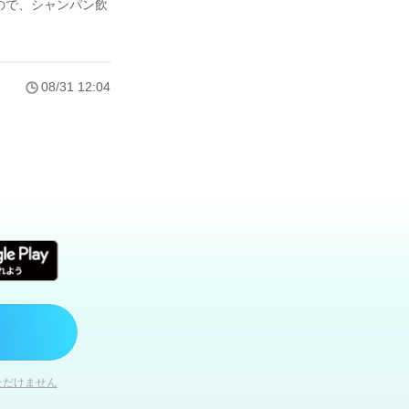
ので、シャンパン飲
08/31 12:04
ただけません