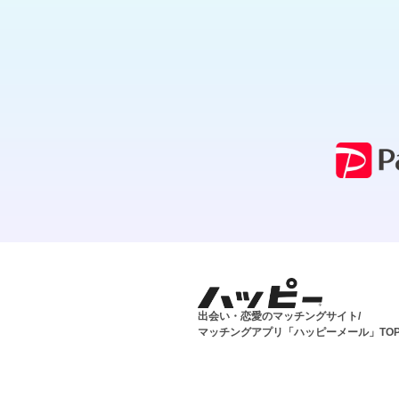
出会い・恋愛のマッチングサイト/
マッチングアプリ「ハッピーメール」TO