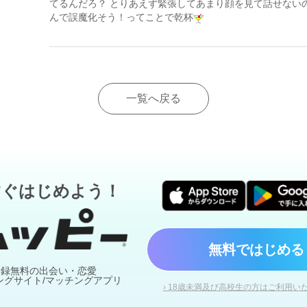
てるんだろ？ とりあえず緊張してあまり顔を見て話せない
んで誤魔化そう！ってことで乾杯
一覧へ戻る
すぐはじめよう！
無料ではじめる
登録無料の出会い・恋愛
ングサイト/マッチングアプリ
› 18歳未満及び高校生の方はご利用い