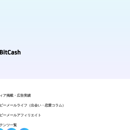
ィア掲載・広告実績
ピーメールライフ（出会い・恋愛コラム）
ピーメールアフィリエイト
テンツ一覧