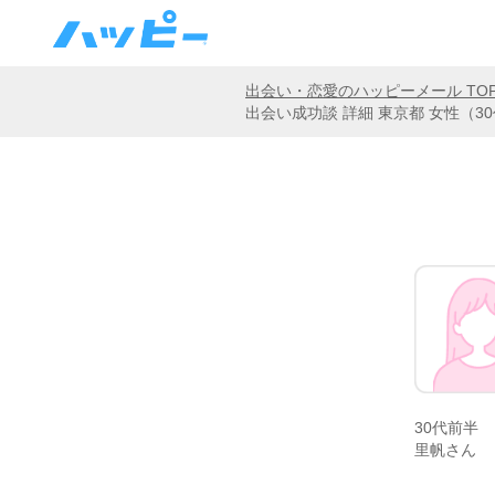
出会い・恋愛のハッピーメール TO
出会い成功談 詳細 東京都 女性（
30代前半
里帆さん