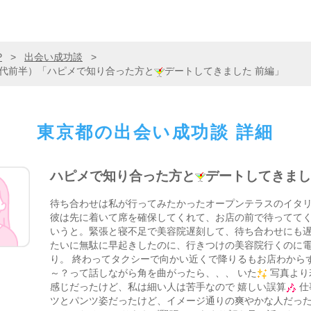
P
>
出会い成功談
>
30代前半）「ハピメで知り合った方と
デートしてきました 前編」
東京都の
出会い成功談 詳細
ハピメで知り合った方と
デートしてきまし
待ち合わせは私が行ってみたかったオープンテラスのイタ
彼は先に着いて席を確保してくれて、お店の前で待っててく
いうと。緊張と寝不足で美容院遅刻して、待ち合わせにも
たいに無駄に早起きしたのに、行きつけの美容院行くのに
り。 終わってタクシーで向かい近くで降りるもお店わから
～？って話しながら角を曲がったら、、、 いた
写真より
感じだったけど、私は細い人は苦手なので 嬉しい誤算
仕
ツとパンツ姿だったけど、イメージ通りの爽やかな人だった