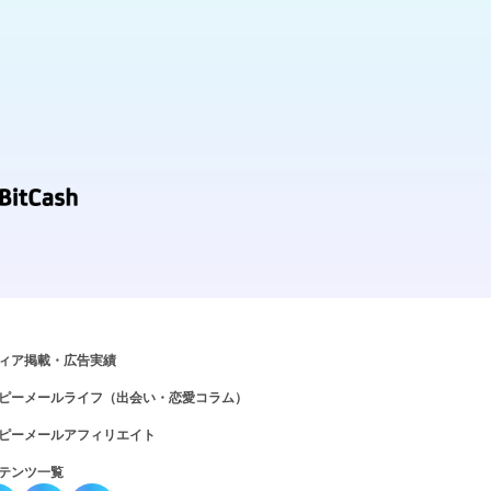
ィア掲載・広告実績
ピーメールライフ（出会い・恋愛コラム）
ピーメールアフィリエイト
テンツ一覧