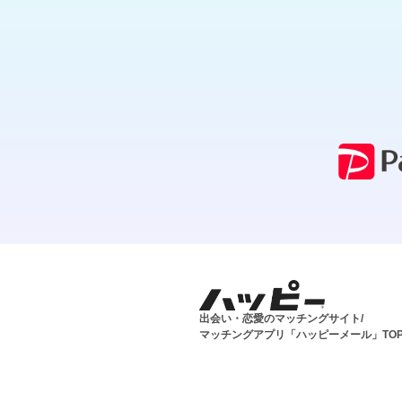
出会い・恋愛のマッチングサイト/
マッチングアプリ「ハッピーメール」TO