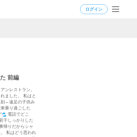
ログイン
た 前編
リアンレストラン。
れました。 私はと
遅刻←遠足の子供み
電車乗り過ごした
ず
電話でどこ
若干しっかりした
事帰りだからシャ
。 私はどう思われ