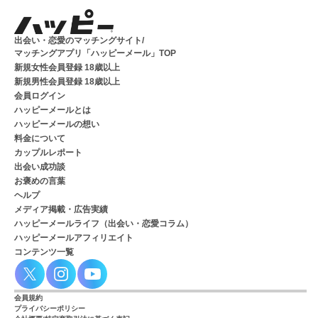
出会い・恋愛のマッチングサイト/
マッチングアプリ「ハッピーメール」TOP
新規女性会員登録 18歳以上
新規男性会員登録 18歳以上
会員ログイン
ハッピーメールとは
ハッピーメールの想い
料金について
カップルレポート
出会い成功談
お褒めの言葉
ヘルプ
メディア掲載・広告実績
ハッピーメールライフ（出会い・恋愛コラム）
ハッピーメールアフィリエイト
コンテンツ一覧
会員規約
プライバシーポリシー