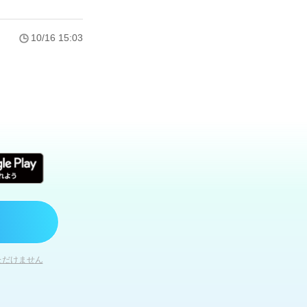
10/16 15:03
ただけません