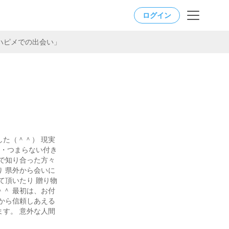
ログイン
「ハピメでの出会い」
した（＾＾） 現実
・・つまらない付き
こで知り合った方々
り 県外から会いに
て頂いたり 贈り物
＾＾ 最初は、お付
心から信頼しあえる
ます。 意外な人間