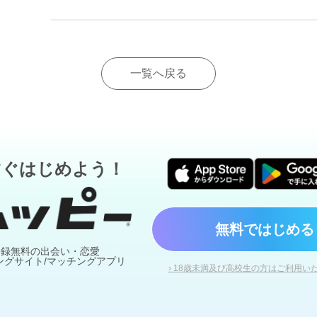
一覧へ戻る
すぐはじめよう！
無料ではじめる
登録無料の出会い・恋愛
ングサイト/マッチングアプリ
› 18歳未満及び高校生の方はご利用い