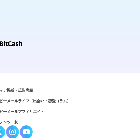
ィア掲載・広告実績
ピーメールライフ（出会い・恋愛コラム）
ピーメールアフィリエイト
テンツ一覧