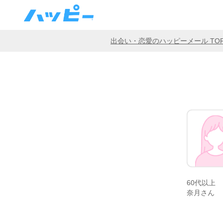
出会い・恋愛のハッピーメール TO
60代以上
奈月さん