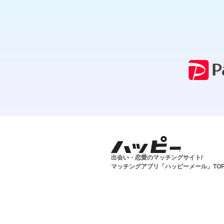
出会い・恋愛のマッチングサイト/
マッチングアプリ「ハッピーメール」TO