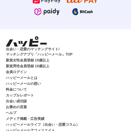
出会い・恋愛のマッチングサイト/
マッチングアプリ「ハッピーメール」TOP
新規女性会員登録 18歳以上
新規男性会員登録 18歳以上
会員ログイン
ハッピーメールとは
ハッピーメールの想い
料金について
カップルレポート
出会い成功談
お褒めの言葉
ヘルプ
メディア掲載・広告実績
ハッピーメールライフ（出会い・恋愛コラム）
ハッピーメールアフィリエイト