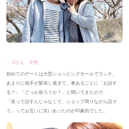
－ Sさん 女性
初めてのデートは大型ショッピングモールでランチ。
あまりに相手が緊張し過ぎて、事あるごとに「お話す
る？」「どっか座ろうか？」と聞いてきたので、
「座って話すんじゃなくて、ショップ周りながら話そ
う」ってお互いに笑いあったのが印象的でした。