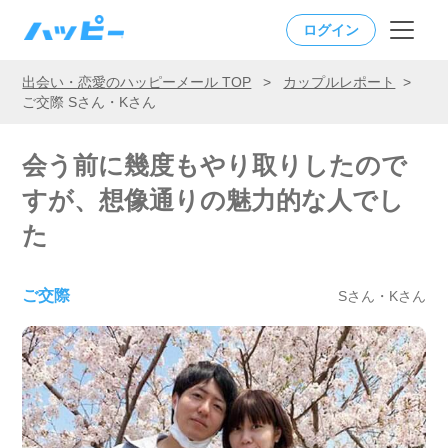
ログイン
出会い・恋愛のハッピーメール TOP
>
カップルレポート
>
ご交際 Sさん・Kさん
会う前に幾度もやり取りしたので
すが、想像通りの魅力的な人でし
た
ご交際
Sさん・Kさん