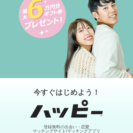
今すぐはじめよう！
登録無料の出会い・恋愛
マッチングサイト/マッチングアプリ