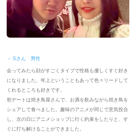
－ Sさん 男性
会ってみたら顔がすごくタイプで性格も優しくすぐ好き
になりました。年上ということもあって色々リードして
くれるところも好きです。
初デートは焼き鳥屋さんで、お酒を飲みながら焼き鳥を
シェアして食べました。趣味のアニメが同じで意気投合
し、次の日にアニメショップに行く約束をしたりと、す
ぐに打ち解けることができました。