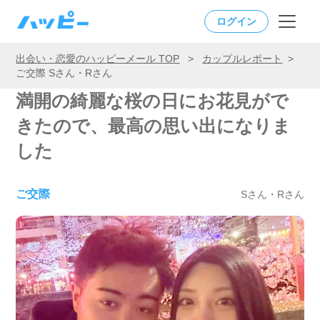
ログイン
出会い・恋愛のハッピーメール TOP
>
カップルレポート
>
ご交際 Sさん・Rさん
満開の綺麗な桜の日にお花見がで
きたので、最高の思い出になりま
した
ご交際
Sさん・Rさん