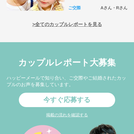
ご交際
Aさん・Rさん
全てのカップルレポートを見る
カップルレポート大募集
ハッピーメールで知り合い、ご交際やご結婚されたカッ
プルのお声を募集しています。
今すぐ応募する
掲載の流れを確認する