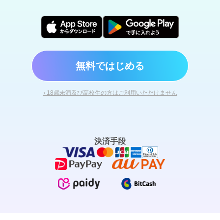
無料ではじめる
› 18歳未満及び高校生の方はご利用いただけません
決済手段