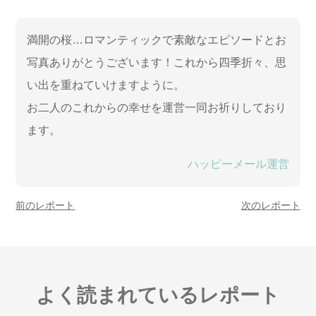
満開の桜…ロマンティックで素敵なエピソードとお
写真ありがとうございます！これから四季折々、思
い出を重ねていけますように。
お二人のこれからの幸せを運営一同お祈りしており
ます。
ハッピーメール運営
前のレポート
次のレポート
よく読まれているレポート