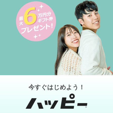
今すぐはじめよう！