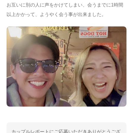
お互いに別の人に声をかけてしまい、会うまでに1時間
以上かかって、ようやく会う事が出来ました。
カップルレポートにご応募いただきありがとうござ