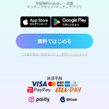
登録無料の出会い・恋愛
マッチングサイト/マッチングアプリ
無料ではじめる
› 18歳未満及び高校生の方はご利用いただけません
決済手段