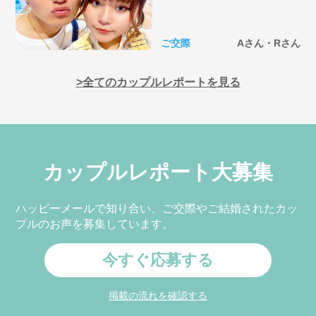
ご交際
Aさん・Rさん
全てのカップルレポートを見る
カップルレポート大募集
ハッピーメールで知り合い、ご交際やご結婚されたカッ
プルのお声を募集しています。
今すぐ応募する
掲載の流れを確認する