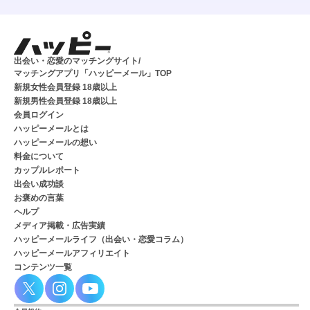
出会い・恋愛のマッチングサイト/
マッチングアプリ「ハッピーメール」TOP
新規女性会員登録 18歳以上
新規男性会員登録 18歳以上
会員ログイン
ハッピーメールとは
ハッピーメールの想い
料金について
カップルレポート
出会い成功談
お褒めの言葉
ヘルプ
メディア掲載・広告実績
ハッピーメールライフ（出会い・恋愛コラム）
ハッピーメールアフィリエイト
コンテンツ一覧