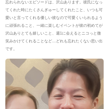
忘れられないエピソードは、沢山あります。彼氏になっ
てくれた時にたくさんぎゅーしてくれたこと、いつも可
愛いと言ってくれる優しい彼なので可愛くいられるよう
に頑張れること、一緒に楽しむイベントが彼の初めてが
沢山ありとても嬉しいこと、週1に会えるとニコっと微
笑みかけてくれることなど…どれも忘れたくない思い出
です。