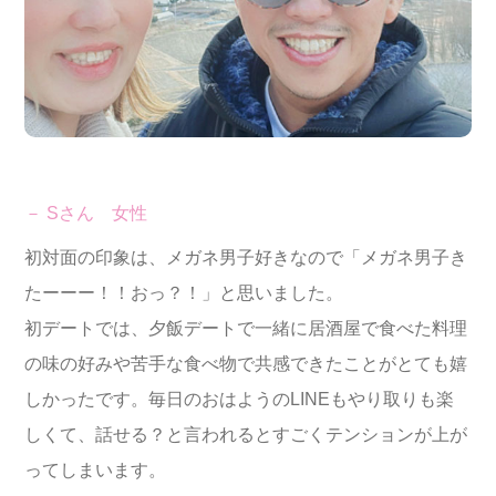
－ Sさん 女性
初対面の印象は、メガネ男子好きなので「メガネ男子き
たーーー！！おっ？！」と思いました。
初デートでは、夕飯デートで一緒に居酒屋で食べた料理
の味の好みや苦手な食べ物で共感できたことがとても嬉
しかったです。毎日のおはようのLINEもやり取りも楽
しくて、話せる？と言われるとすごくテンションが上が
ってしまいます。