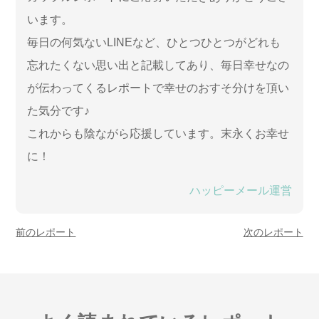
います。
毎日の何気ないLINEなど、ひとつひとつがどれも
忘れたくない思い出と記載してあり、毎日幸せなの
が伝わってくるレポートで幸せのおすそ分けを頂い
た気分です♪
これからも陰ながら応援しています。末永くお幸せ
に！
ハッピーメール運営
前のレポート
次のレポート