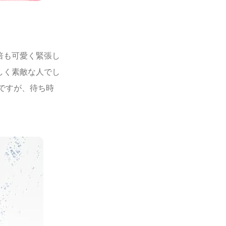
倍も可愛く緊張し
しく素敵な人でし
ですが、待ち時