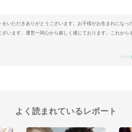
トをいただきありがとうございます。お子様がお生まれになっ
ございます。運営一同心から嬉しく感じております。これから
ハッ
よく読まれているレポート