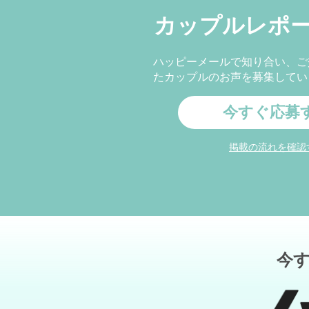
カップルレポ
ハッピーメールで知り合い、ご
たカップルのお声を募集してい
今すぐ応募
掲載の流れを確認
今