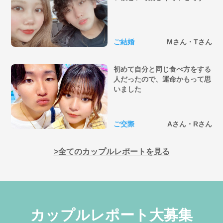
ご結婚
Mさん・Tさん
初めて自分と同じ食べ方をする
人だったので、運命かもって思
いました
ご交際
Aさん・Rさん
全てのカップルレポートを見る
カップルレポート大募集