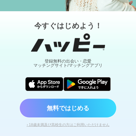
今すぐはじめよう！
登録無料の出会い・恋愛
マッチングサイト/マッチングアプリ
無料ではじめる
› 18歳未満及び高校生の方はご利用いただけません