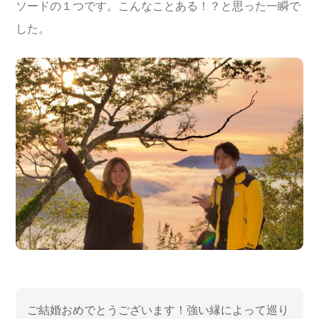
ソードの１つです。こんなことある！？と思った一瞬で
した。
ご結婚おめでとうございます！強い縁によって巡り