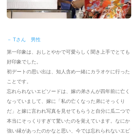
－ Tさん 男性
第一印象は、おしとやかで可愛らしく聞き上手でとても
好印象でした。
初デートの思い出は、知人含め一緒にカラオケに行った
ことです。
忘れられないエピソードは、嫁の弟さんが四年前に亡く
なっていまして、嫁に「私の亡くなった弟にそっくり
だ」と嫁に言われ写真を見せてもらうと自分に瓜二つで
本当にそっくりすぎて驚いたのを覚えています。なにか
強い縁があったのかなと思い、今では忘れられないエピ