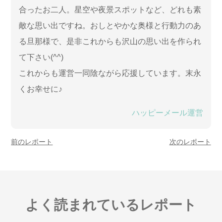
合ったお二人。星空や夜景スポットなど、どれも素
敵な思い出ですね。おしとやかな奥様と行動力のあ
る旦那様で、是非これからも沢山の思い出を作られ
て下さい(^^)
これからも運営一同陰ながら応援しています。末永
くお幸せに♪
ハッピーメール運営
前のレポート
次のレポート
よく読まれているレポート