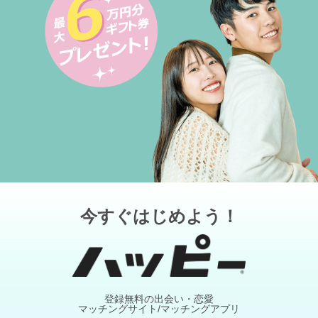
今すぐはじめよう！
登録無料の出会い・恋愛
マッチングサイト/マッチングアプリ