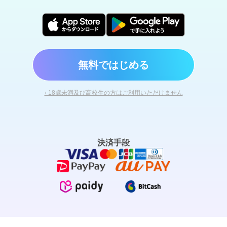
無料ではじめる
› 18歳未満及び高校生の方はご利用いただけません
決済手段