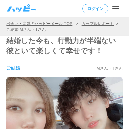
ログイン
出会い・恋愛のハッピーメール TOP
>
カップルレポート
>
ご結婚 Mさん・Tさん
結婚した今も、行動力が半端ない
彼といて楽しくて幸せです！
ご結婚
Mさん・Tさん