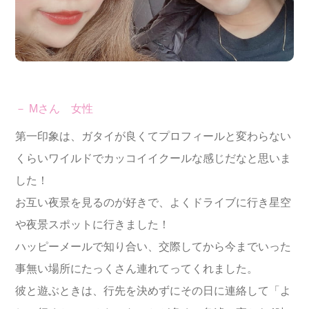
－ Mさん 女性
第一印象は、ガタイが良くてプロフィールと変わらない
くらいワイルドでカッコイイクールな感じだなと思いま
した！
お互い夜景を見るのが好きで、よくドライブに行き星空
や夜景スポットに行きました！
ハッピーメールで知り合い、交際してから今までいった
事無い場所にたっくさん連れてってくれました。
彼と遊ぶときは、行先を決めずにその日に連絡して「よ