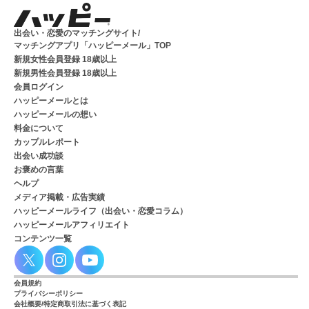
出会い・恋愛のマッチングサイト/
マッチングアプリ「ハッピーメール」TOP
新規女性会員登録 18歳以上
新規男性会員登録 18歳以上
会員ログイン
ハッピーメールとは
ハッピーメールの想い
料金について
カップルレポート
出会い成功談
お褒めの言葉
ヘルプ
メディア掲載・広告実績
ハッピーメールライフ（出会い・恋愛コラム）
ハッピーメールアフィリエイト
コンテンツ一覧
会員規約
プライバシーポリシー
会社概要/特定商取引法に基づく表記