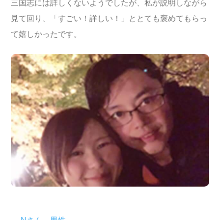
三国志には詳しくないようでしたが、私が説明しながら
見て回り、「すごい！詳しい！」ととても褒めてもらっ
て嬉しかったです。