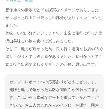
－ Nさん 男性
想像通りの素敵でとても誠実なイメージがありました
が、思った以上に可愛らしい部分がありキュンキュンし
ました。
美味しい物が好きということで、山梨に旅行に行った際
沢山美味しい物を食べて楽しみました。
そして、地元が近かった為、良く行く場所やお店の話で
盛り上がりとても親近感がありました。初回からとても
意気投合出来て楽しく食事したのが良い思い出です。
カップルレポートへの応募ありがとうございます。
趣味と地元で繋がった素敵な関係性が伝わってきま
す。これからも素敵なデートを重ねていかれてくだ
さいね。お二人のこれからのハッピーを運営一同お