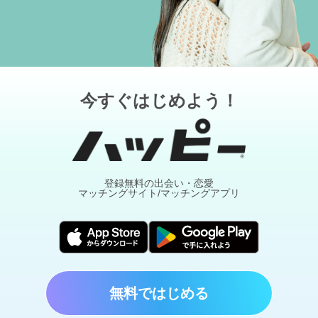
今すぐはじめよう！
登録無料の出会い・恋愛
マッチングサイト/マッチングアプリ
無料ではじめる