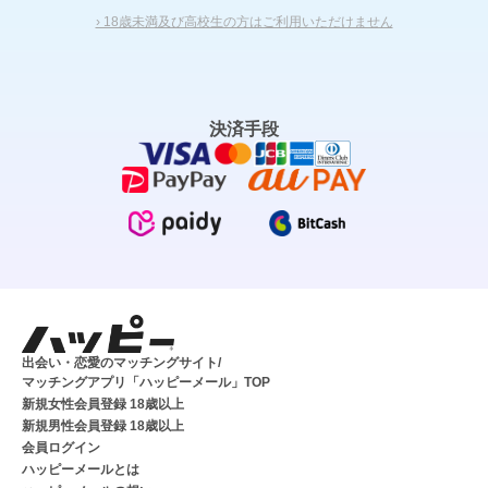
› 18歳未満及び高校生の方はご利用いただけません
決済手段
出会い・恋愛のマッチングサイト/
マッチングアプリ「ハッピーメール」TOP
新規女性会員登録 18歳以上
新規男性会員登録 18歳以上
会員ログイン
ハッピーメールとは