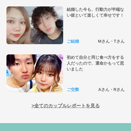
結婚した今も、行動力が半端な
い彼といて楽しくて幸せです！
ご結婚
Mさん・Tさん
初めて自分と同じ食べ方をする
人だったので、運命かもって思
いました
ご交際
Aさん・Rさん
全てのカップルレポートを見る