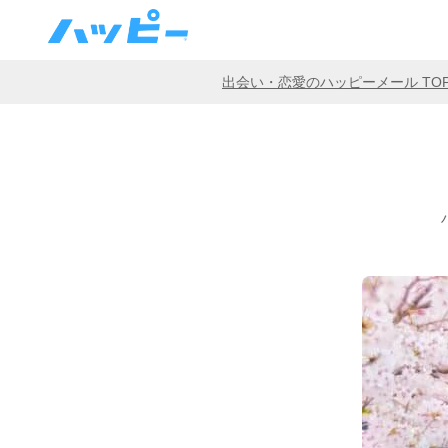
出会い・恋愛のハッピーメール TO