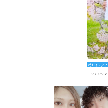
特別インタビ
マッチングア