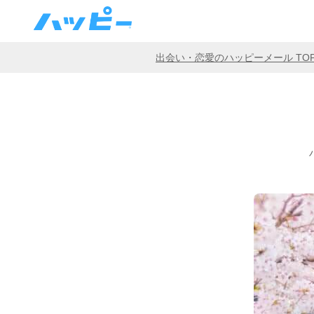
出会い・恋愛のハッピーメール TO