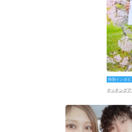
特別インタビ
マッチングア