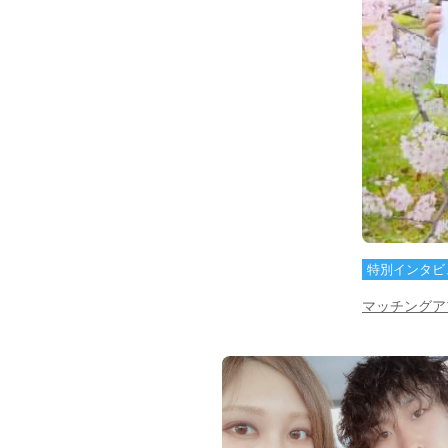
特別インタビ
マッチングア