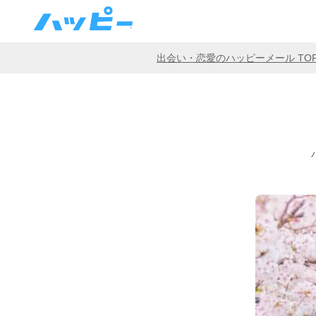
出会い・恋愛のハッピーメール TO