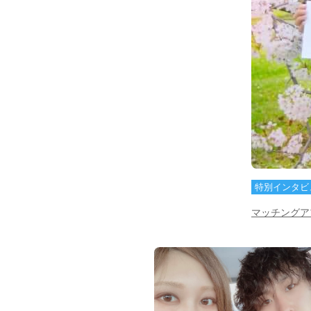
特別インタビ
マッチングア