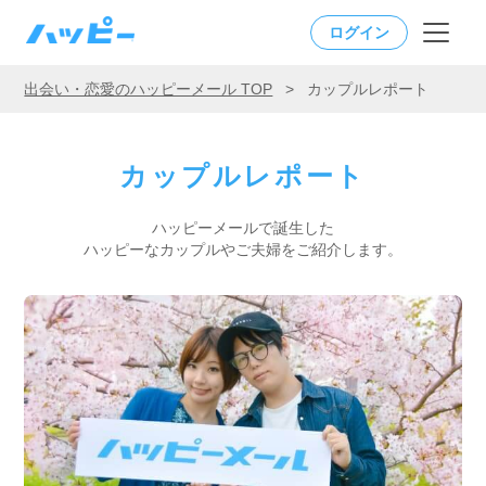
ログイン
出会い・恋愛のハッピーメール TOP
>
カップルレポート
カップルレポート
ハッピーメールで誕生した
ハッピーなカップルやご夫婦をご紹介します。