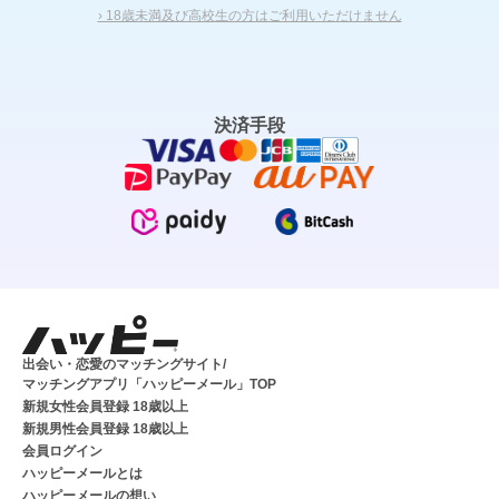
› 18歳未満及び高校生の方はご利用いただけません
決済手段
出会い・恋愛のマッチングサイト/
マッチングアプリ「ハッピーメール」TOP
新規女性会員登録 18歳以上
新規男性会員登録 18歳以上
会員ログイン
ハッピーメールとは
ハッピーメールの想い