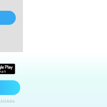
ただけません