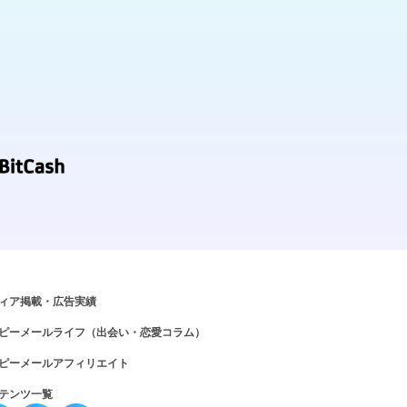
ィア掲載・広告実績
ピーメールライフ（出会い・恋愛コラム）
ピーメールアフィリエイト
テンツ一覧