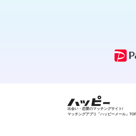
出会い・恋愛のマッチングサイト/
マッチングアプリ「ハッピーメール」TO