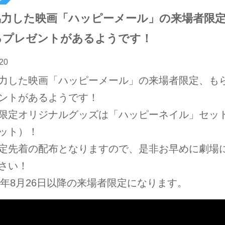
協力した映画「ハッピーメール」の来場者限
るプレゼントがあるようです！
20
力した映画「ハッピーメール」の来場者限定、も
ントがあるようです！
限定オリジナルグッズは「ハッピーネイル」セッ
ット）！
定先着の配布となりますので、是非お早めに劇場
さい！
18年8月26日以降の来場者限定になります。