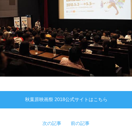
秋葉原映画祭 2018
公式サイトはこちら
次の記事
前の記事