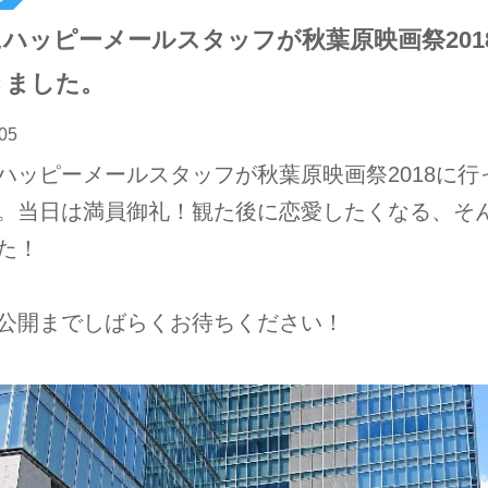
ハッピーメールスタッフが秋葉原映画祭201
きました。
05
ハッピーメールスタッフが秋葉原映画祭2018に行
。当日は満員御礼！観た後に恋愛したくなる、そ
た！
公開までしばらくお待ちください！