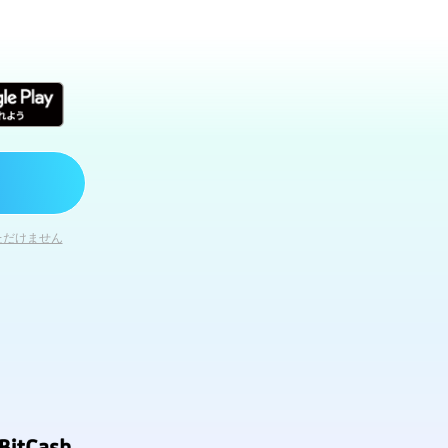
ただけません