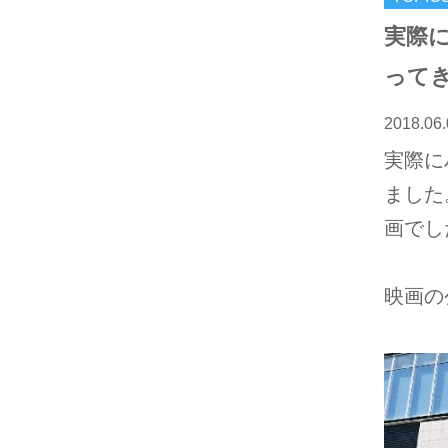
実際に
って
2018.06.
実際に
ました
画でし
映画の