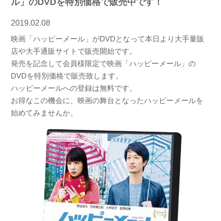
ル」のDVDを特別価格で販売中です！
2019.02.08
映画「ハッピーメール」がDVDとなって本日より大手量販
店や大手通販サイトで販売開始です。
発売を記念して会員様限定で映画「ハッピーメール」の
DVDを特別価格で販売致します。
ハッピーメールへの登録は無料です。
お得なこの機会に、映画の舞台となったハッピーメールを
始めてみませんか。