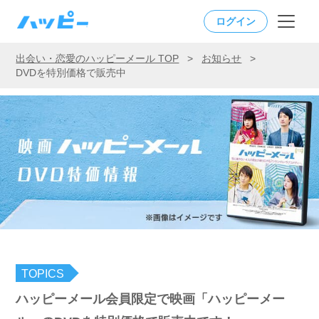
ログイン
出会い・恋愛のハッピーメール TOP
>
お知らせ
>
DVDを特別価格で販売中
TOPICS
ハッピーメール会員限定で映画「ハッピーメー