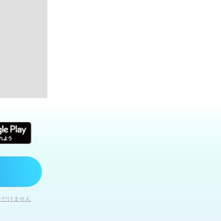
ただけません