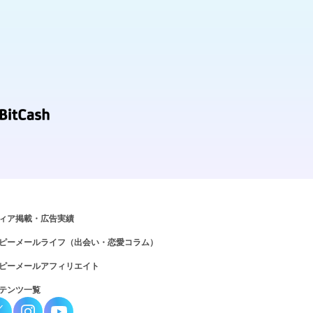
ィア掲載・広告実績
ピーメールライフ（出会い・恋愛コラム）
ピーメールアフィリエイト
テンツ一覧