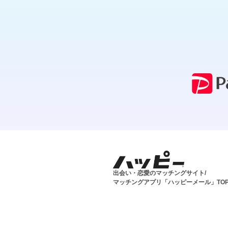
出会い・恋愛のマッチングサイト/
マッチングアプリ「ハッピーメール」TO