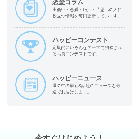
恋愛コラム
出会い・恋愛・婚活・片思いの人に
役立つ情報を毎日更新しています。
ハッピーコンテスト
定期的にいろんなテーマで開催され
る写真コンテストです。
ハッピーニュース
世の中の最新&話題のニュースを最
速でお届けします。
今すぐはじめよう！