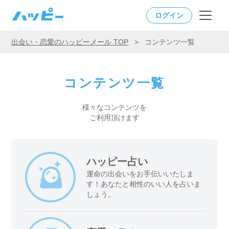
ログイン
出会い・恋愛のハッピーメール TOP
>
コンテンツ一覧
コンテンツ一覧
様々なコンテンツを
ご利用頂けます
ハッピー占い
運命の出会いをお手伝いいたしま
す！あなたと相性のいい人を占いま
しょう。