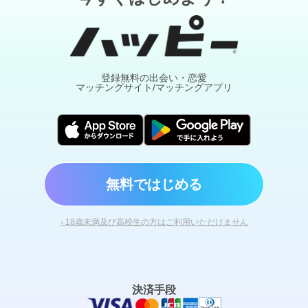
登録無料の出会い・恋愛
マッチングサイト/マッチングアプリ
無料ではじめる
› 18歳未満及び高校生の方はご利用いただけません
決済手段