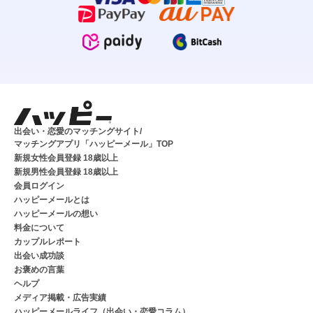
出会い・恋愛のマッチングサイト/
マッチングアプリ「ハッピーメール」TOP
新規女性会員登録 18歳以上
新規男性会員登録 18歳以上
会員ログイン
ハッピーメールとは
ハッピーメールの想い
料金について
カップルレポート
出会い成功談
お褒めの言葉
ヘルプ
メディア掲載・広告実績
ハッピーメールライフ（出会い・恋愛コラム）