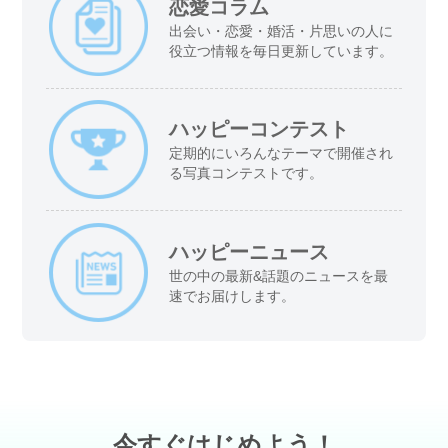
恋愛コラム
出会い・恋愛・婚活・片思いの人に
役立つ情報を毎日更新しています。
ハッピーコンテスト
定期的にいろんなテーマで開催され
る写真コンテストです。
ハッピーニュース
世の中の最新&話題のニュースを最
速でお届けします。
今すぐはじめよう！