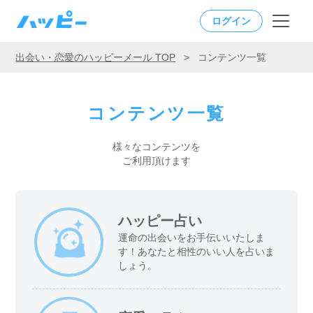
ログイン
出会い・恋愛のハッピーメール TOP
>
コンテンツ一覧
コンテンツ一覧
様々なコンテンツを
ご利用頂けます
ハッピー占い
運命の出会いをお手伝いいたしま
す！あなたと相性のいい人を占いま
しょう。