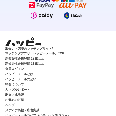
出会い・恋愛のマッチングサイト/
マッチングアプリ「ハッピーメール」TOP
新規女性会員登録 18歳以上
新規男性会員登録 18歳以上
会員ログイン
ハッピーメールとは
ハッピーメールの想い
料金について
カップルレポート
出会い成功談
お褒めの言葉
ヘルプ
メディア掲載・広告実績
ハッピーメールライフ（出会い・恋愛コラム）