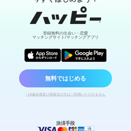
登録無料の出会い・恋愛
マッチングサイト/マッチングアプリ
無料ではじめる
› 18歳未満及び高校生の方はご利用いただけません
決済手段