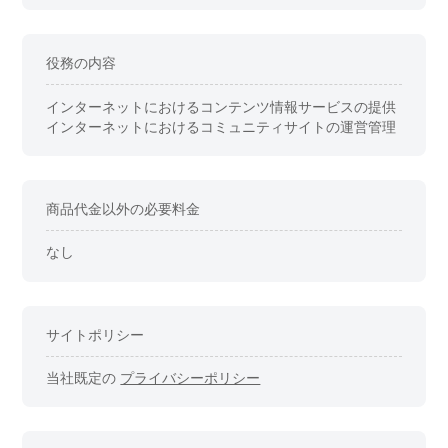
役務の内容
インターネットにおけるコンテンツ情報サービスの提供
インターネットにおけるコミュニティサイトの運営管理
商品代金以外の必要料金
なし
サイトポリシー
当社既定の
プライバシーポリシー