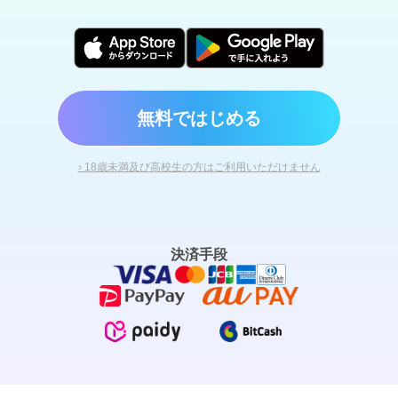
無料ではじめる
› 18歳未満及び高校生の方はご利用いただけません
決済手段