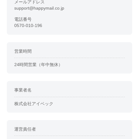
メールアドレス
support@happymail.co.jp
電話番号
0570-010-196
営業時間
24時間営業（年中無休）
事業者名
株式会社アイベック
運営責任者