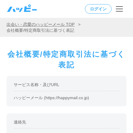
ログイン
出会い・恋愛のハッピーメール TOP
>
会社概要/特定商取引法に基づく表記
会社概要/特定商取引法に基づく
表記
サービス名称・及びURL
ハッピーメール (https://happymail.co.jp)
連絡先