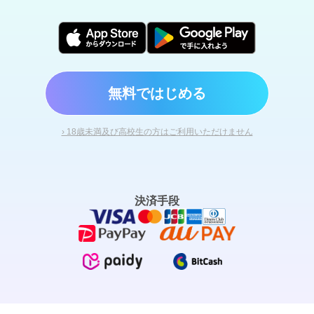
無料ではじめる
› 18歳未満及び高校生の方はご利用いただけません
決済手段