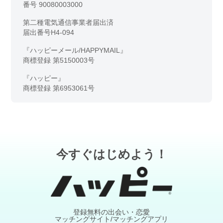
番号 90080003000
第二種電気通信事業者届出済
届出番号H4-094
『ハッピーメール/HAPPYMAIL』
商標登録 第5150003号
『ハッピー』
商標登録 第6953061号
今すぐはじめよう！
登録無料の出会い・恋愛
マッチングサイト/マッチングアプリ