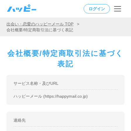
ログイン
出会い・恋愛のハッピーメール TOP
>
会社概要/特定商取引法に基づく表記
会社概要/特定商取引法に基づく
表記
サービス名称・及びURL
ハッピーメール (https://happymail.co.jp)
連絡先