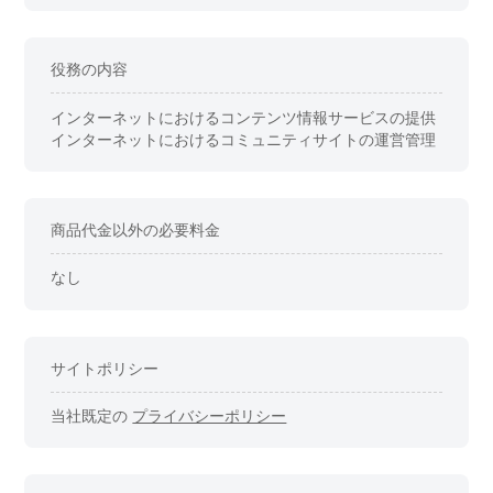
役務の内容
インターネットにおけるコンテンツ情報サービスの提供
インターネットにおけるコミュニティサイトの運営管理
商品代金以外の必要料金
なし
サイトポリシー
当社既定の
プライバシーポリシー