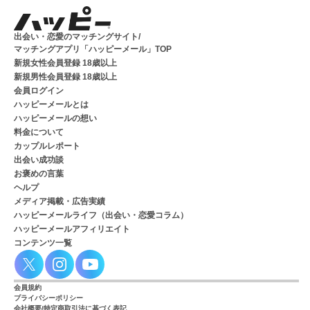
出会い・恋愛のマッチングサイト/
マッチングアプリ「ハッピーメール」TOP
新規女性会員登録 18歳以上
新規男性会員登録 18歳以上
会員ログイン
ハッピーメールとは
ハッピーメールの想い
料金について
カップルレポート
出会い成功談
お褒めの言葉
ヘルプ
メディア掲載・広告実績
ハッピーメールライフ（出会い・恋愛コラム）
ハッピーメールアフィリエイト
コンテンツ一覧
会員規約
プライバシーポリシー
会社概要/特定商取引法に基づく表記