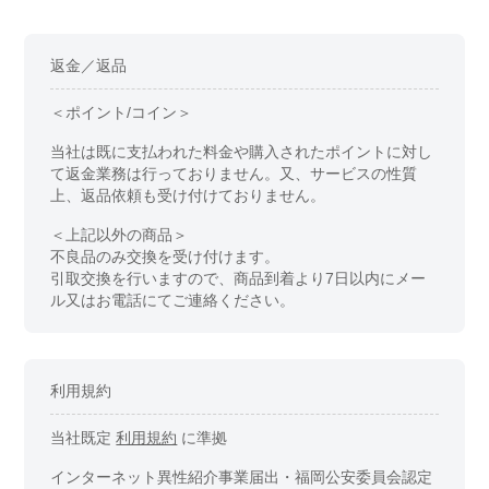
返金／返品
＜ポイント/コイン＞
当社は既に支払われた料金や購入されたポイントに対し
て返金業務は行っておりません。又、サービスの性質
上、返品依頼も受け付けておりません。
＜上記以外の商品＞
不良品のみ交換を受け付けます。
引取交換を行いますので、商品到着より7日以内にメー
ル又はお電話にてご連絡ください。
利用規約
当社既定
利用規約
に準拠
インターネット異性紹介事業届出・福岡公安委員会認定