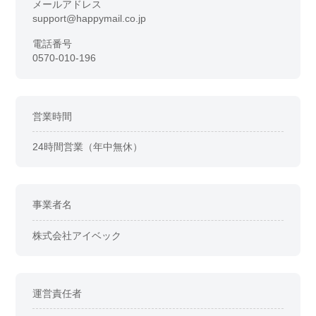
メールアドレス
support@happymail.co.jp
電話番号
0570-010-196
営業時間
24時間営業（年中無休）
事業者名
株式会社アイベック
運営責任者