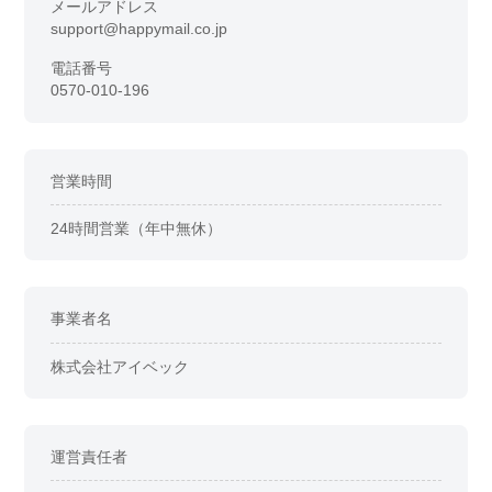
メールアドレス
support@happymail.co.jp
電話番号
0570-010-196
営業時間
24時間営業（年中無休）
事業者名
株式会社アイベック
運営責任者