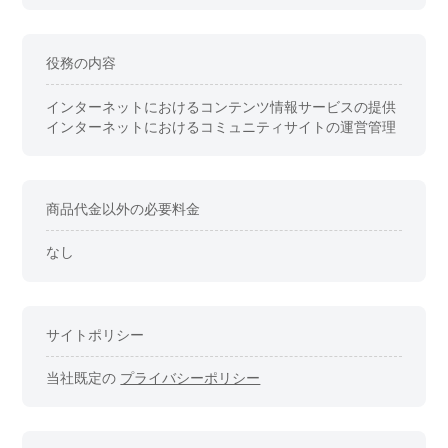
役務の内容
インターネットにおけるコンテンツ情報サービスの提供
インターネットにおけるコミュニティサイトの運営管理
商品代金以外の必要料金
なし
サイトポリシー
当社既定の
プライバシーポリシー