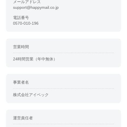
メールアドレス
support@happymail.co.jp
電話番号
0570-010-196
営業時間
24時間営業（年中無休）
事業者名
株式会社アイベック
運営責任者