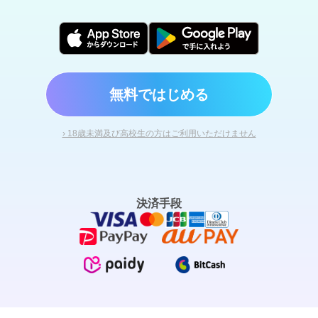
無料ではじめる
› 18歳未満及び高校生の方はご利用いただけません
決済手段