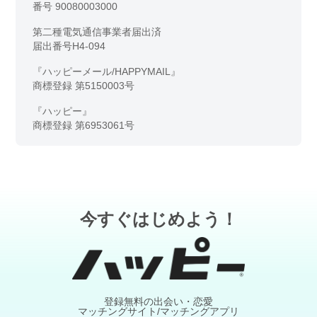
番号 90080003000
第二種電気通信事業者届出済
届出番号H4-094
『ハッピーメール/HAPPYMAIL』
商標登録 第5150003号
『ハッピー』
商標登録 第6953061号
今すぐはじめよう！
登録無料の出会い・恋愛
マッチングサイト/マッチングアプリ