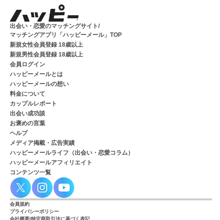
出会い・恋愛のマッチングサイト/
マッチングアプリ「ハッピーメール」TOP
新規女性会員登録 18歳以上
新規男性会員登録 18歳以上
会員ログイン
ハッピーメールとは
ハッピーメールの想い
料金について
カップルレポート
出会い成功談
お褒めの言葉
ヘルプ
メディア掲載・広告実績
ハッピーメールライフ（出会い・恋愛コラム）
ハッピーメールアフィリエイト
コンテンツ一覧
会員規約
プライバシーポリシー
会社概要/特定商取引法に基づく表記