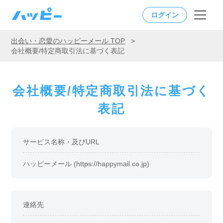
ログイン
出会い・恋愛のハッピーメール TOP
>
会社概要/特定商取引法に基づく表記
会社概要/特定商取引法に基づく
表記
サービス名称・及びURL
ハッピーメール (https://happymail.co.jp)
連絡先