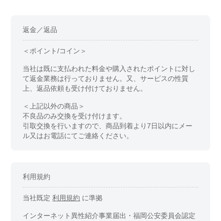
返金／返品
＜ポイント/コイン＞
当社は既に支払われた料金や購入されたポイントに対し
て返金業務は行っておりません。又、サービスの性質
上、返品依頼も受け付けておりません。
＜上記以外の商品＞
不良品のみ交換を受け付けます。
引取交換を行いますので、商品到着より7日以内にメー
ル又はお電話にてご連絡ください。
利用規約
当社既定
利用規約
に準拠
インターネット異性紹介事業届出・福岡公安委員会認定