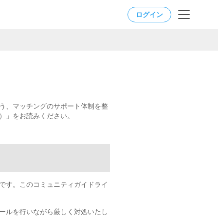
ログイン
う、マッチングのサポート体制を整
）」をお読みください。
です。このコミュニティガイドライ
ールを行いながら厳しく対処いたし