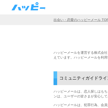
出会い・恋愛のハッピーメール TO
ハッピーメールを運営する株式会社
えています。ハッピーメールを利用
コミュニティガイドライ
ハッピーメールは、恋人探しはもち
ンは、ユーザーの皆さまが安心して
ハッピーメールは、犯罪行為、会員