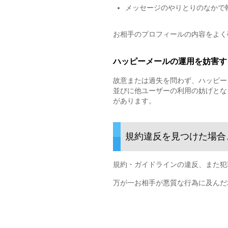
メッセージのやりとりのなかで
お相手のプロフィールの内容をよく
ハッピーメールの運用を妨害す
故意または過失を問わず、ハッピー
並びに他ユーザーの利用の妨げとな
があります。
規約違反を見つけた場合
規約・ガイドラインの違反、また犯
万が一お相手が悪質な行為に及んだ