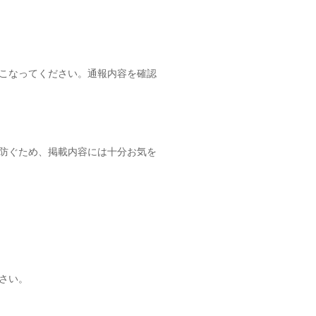
こなってください。通報内容を確認
防ぐため、掲載内容には十分お気を
さい。