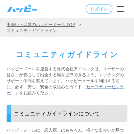
ログイン
出会い・恋愛のハッピーメール TOP
>
コミュニティガイドライン
コミュニティガイドライン
ハッピーメールを運営する株式会社アイベックは、ユーザーの
皆さまが安心して出会える場を提供できるよう、マッチングの
サポート体制を整えています。ハッピーメールを利用する前
に、必ず「安心・安全の取組みとガイド（
セーフティーセンタ
ー
）」をお読みください。
コミュニティガイドラインについて
ハッピーメールは、恋人探しはもちろん、様々な出会いが見つ