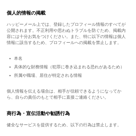
個人的情報の掲載
ハッピーメール上では、登録したプロフィール情報のすべてが
公開されます。不正利用や思わぬトラブルを防ぐため、掲載内
容には十分お気をつけください。また、特に以下の情報は個人
情報に該当するため、プロフィールへの掲載を禁止します。
本名
具体的な財務情報（犯罪に巻き込まれる恐れがあるため）
所属や職場、居住が特定される情報
個人情報を伝える場合は、相手が信頼できるようになってか
ら、自らの責任のもとで相手に直接ご連絡ください。
商行為・宣伝活動や勧誘行為
健全なサービスを提供するため、以下の行為は禁止します。