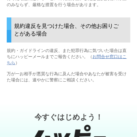
のみならず、厳格な措置を行う場合があります。
規約違反を見つけた場合、その他お困りご
とがある場合
規約・ガイドラインの違反、また犯罪行為に気づいた場合は直
ちにハッピーメールまでご報告ください。（
お問合せ窓口はこ
ちら
）
万が一お相手が悪質な行為に及んだ場合やあなたが被害を受け
た場合には、速やかに警察にご相談ください。
今すぐはじめよう！