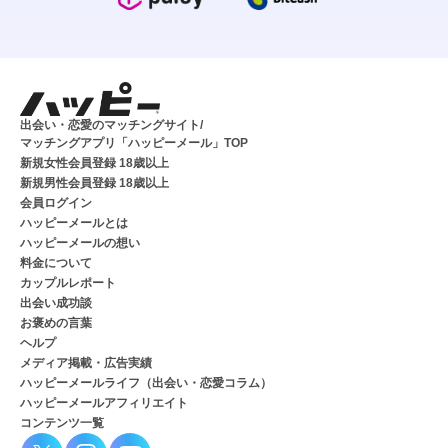
出会い・恋愛のマッチングサイト/
マッチングアプリ「ハッピーメール」TOP
新規女性会員登録 18歳以上
新規男性会員登録 18歳以上
会員ログイン
ハッピーメールとは
ハッピーメールの想い
料金について
カップルレポート
出会い成功談
お褒めの言葉
ヘルプ
メディア掲載・広告実績
ハッピーメールライフ（出会い・恋愛コラム）
ハッピーメールアフィリエイト
コンテンツ一覧