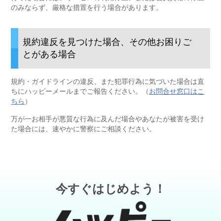
のみならず、厳格な措置を行う場合があります。
規約違反を見つけた場合、その他お困りご
とがある場合
規約・ガイドラインの違反、また犯罪行為に気づいた場合は直
ちにハッピーメールまでご報告ください。（
お問合せ窓口はこ
ちら
）
万が一お相手が悪質な行為に及んだ場合やあなたが被害を受け
た場合には、速やかに警察にご相談ください。
今すぐはじめよう！