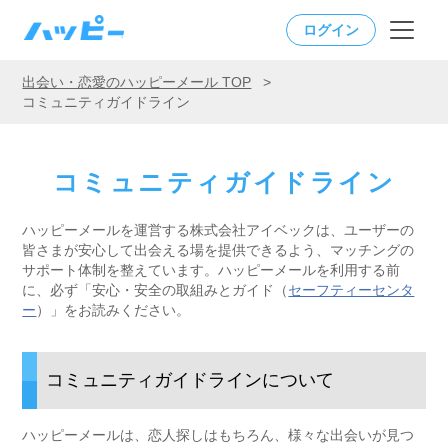
ログイン
出会い・恋愛のハッピーメール TOP
>
コミュニティガイドライン
コミュニティガイドライン
ハッピーメールを運営する株式会社アイベックは、ユーザーの
皆さまが安心して出会える場を提供できるよう、マッチングの
サポート体制を整えています。ハッピーメールを利用する前
に、必ず「安心・安全の取組みとガイド（
セーフティーセンタ
ー
）」をお読みください。
コミュニティガイドラインについて
ハッピーメールは、恋人探しはもちろん、様々な出会いが見つ