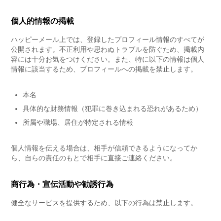
個人的情報の掲載
ハッピーメール上では、登録したプロフィール情報のすべてが
公開されます。不正利用や思わぬトラブルを防ぐため、掲載内
容には十分お気をつけください。また、特に以下の情報は個人
情報に該当するため、プロフィールへの掲載を禁止します。
本名
具体的な財務情報（犯罪に巻き込まれる恐れがあるため）
所属や職場、居住が特定される情報
個人情報を伝える場合は、相手が信頼できるようになってか
ら、自らの責任のもとで相手に直接ご連絡ください。
商行為・宣伝活動や勧誘行為
健全なサービスを提供するため、以下の行為は禁止します。