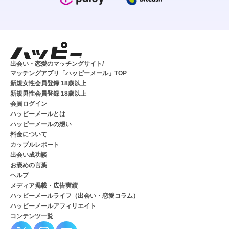
出会い・恋愛のマッチングサイト/
マッチングアプリ「ハッピーメール」TOP
新規女性会員登録 18歳以上
新規男性会員登録 18歳以上
会員ログイン
ハッピーメールとは
ハッピーメールの想い
料金について
カップルレポート
出会い成功談
お褒めの言葉
ヘルプ
メディア掲載・広告実績
ハッピーメールライフ（出会い・恋愛コラム）
ハッピーメールアフィリエイト
コンテンツ一覧