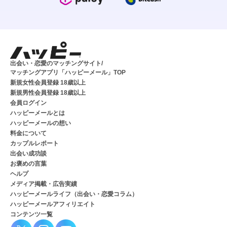
出会い・恋愛のマッチングサイト/
マッチングアプリ「ハッピーメール」TOP
新規女性会員登録 18歳以上
新規男性会員登録 18歳以上
会員ログイン
ハッピーメールとは
ハッピーメールの想い
料金について
カップルレポート
出会い成功談
お褒めの言葉
ヘルプ
メディア掲載・広告実績
ハッピーメールライフ（出会い・恋愛コラム）
ハッピーメールアフィリエイト
コンテンツ一覧