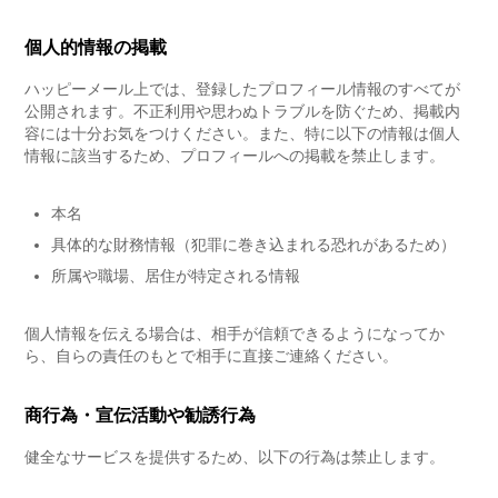
個人的情報の掲載
ハッピーメール上では、登録したプロフィール情報のすべてが
公開されます。不正利用や思わぬトラブルを防ぐため、掲載内
容には十分お気をつけください。また、特に以下の情報は個人
情報に該当するため、プロフィールへの掲載を禁止します。
本名
具体的な財務情報（犯罪に巻き込まれる恐れがあるため）
所属や職場、居住が特定される情報
個人情報を伝える場合は、相手が信頼できるようになってか
ら、自らの責任のもとで相手に直接ご連絡ください。
商行為・宣伝活動や勧誘行為
健全なサービスを提供するため、以下の行為は禁止します。