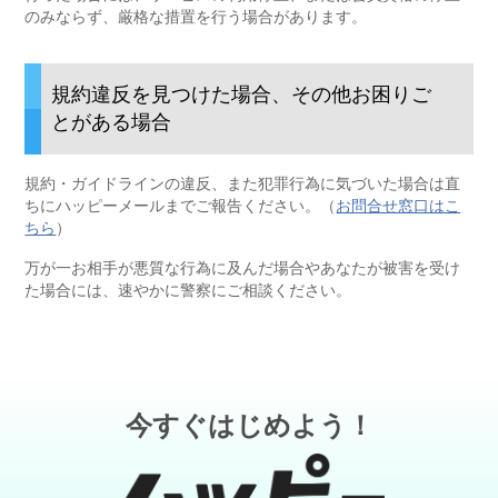
のみならず、厳格な措置を行う場合があります。
規約違反を見つけた場合、その他お困りご
とがある場合
規約・ガイドラインの違反、また犯罪行為に気づいた場合は直
ちにハッピーメールまでご報告ください。（
お問合せ窓口はこ
ちら
）
万が一お相手が悪質な行為に及んだ場合やあなたが被害を受け
た場合には、速やかに警察にご相談ください。
今すぐはじめよう！