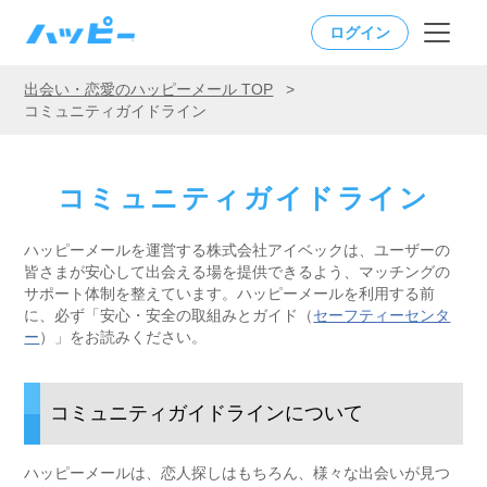
ログイン
出会い・恋愛のハッピーメール TOP
>
コミュニティガイドライン
コミュニティガイドライン
ハッピーメールを運営する株式会社アイベックは、ユーザーの
皆さまが安心して出会える場を提供できるよう、マッチングの
サポート体制を整えています。ハッピーメールを利用する前
に、必ず「安心・安全の取組みとガイド（
セーフティーセンタ
ー
）」をお読みください。
コミュニティガイドラインについて
ハッピーメールは、恋人探しはもちろん、様々な出会いが見つ