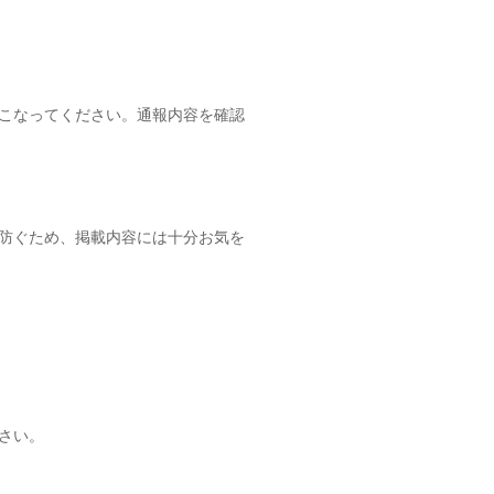
こなってください。通報内容を確認
防ぐため、掲載内容には十分お気を
さい。