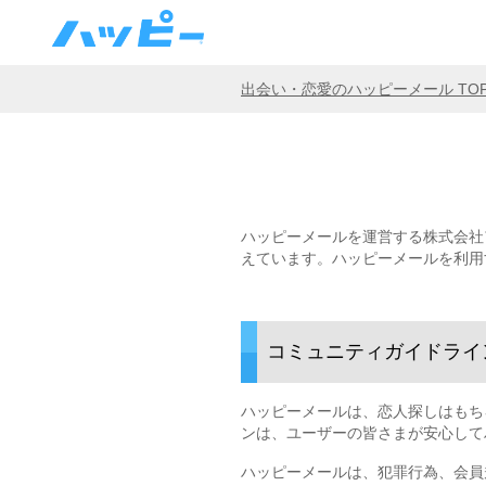
出会い・恋愛のハッピーメール TO
ハッピーメールを運営する株式会社
えています。ハッピーメールを利用
コミュニティガイドライ
ハッピーメールは、恋人探しはもち
ンは、ユーザーの皆さまが安心して
ハッピーメールは、犯罪行為、会員