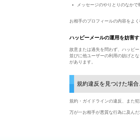
メッセージのやりとりのなかで
お相手のプロフィールの内容をよく
ハッピーメールの運用を妨害す
故意または過失を問わず、ハッピー
並びに他ユーザーの利用の妨げとな
があります。
規約違反を見つけた場合
規約・ガイドラインの違反、また犯
万が一お相手が悪質な行為に及んだ