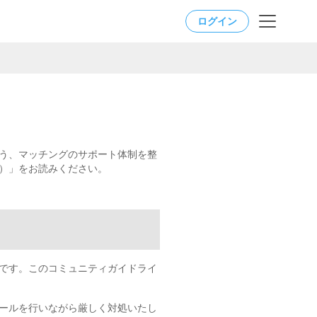
ログイン
う、マッチングのサポート体制を整
）」をお読みください。
です。このコミュニティガイドライ
ールを行いながら厳しく対処いたし